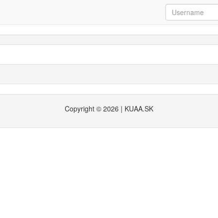
Copyright © 2026 | KUAA.SK